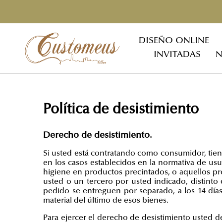
DISEÑO ONLINE
INVITADAS
N
Política de desistimiento
Derecho de desistimiento.
Si usted está contratando como consumidor, tien
en los casos establecidos en la normativa de us
higiene en productos precintados, o aquellos prod
usted o un tercero por usted indicado, distinto
pedido se entreguen por separado, a los 14 días 
material del último de esos bienes.
Para ejercer el derecho de desistimiento usted de