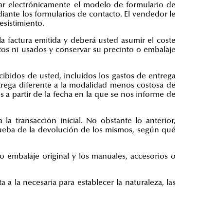
ar electrónicamente el modelo de formulario de
diante los formularios de contacto. El vendedor le
esistimiento.
la factura emitida y
deberá usted asumir el coste
tos ni usados y conservar su precinto o embalaje
ibidos de usted, incluidos los gastos de entrega
ntrega diferente a la modalidad menos costosa de
 a partir de la fecha en la que se nos informe de
 transacción inicial. No obstante lo anterior,
ueba de la devolución de los mismos, según qué
o embalaje original y los manuales, accesorios o
a la necesaria para establecer la naturaleza, las