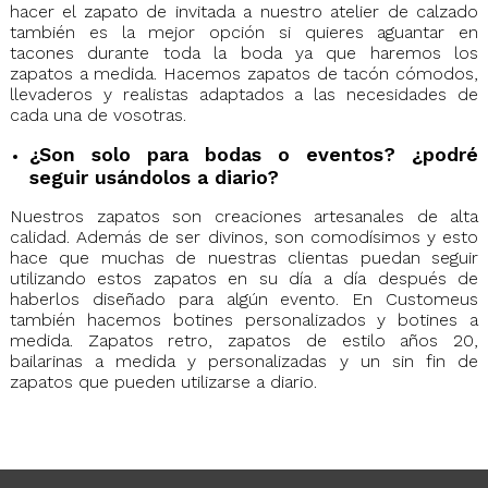
hacer el zapato de invitada a nuestro atelier de calzado
también es la mejor opción si quieres aguantar en
tacones durante toda la boda ya que haremos los
zapatos a medida. Hacemos zapatos de tacón cómodos,
llevaderos y realistas adaptados a las necesidades de
cada una de vosotras.
¿Son solo para bodas o eventos? ¿podré
seguir usándolos a diario?
Nuestros zapatos son creaciones artesanales de alta
calidad. Además de ser divinos, son comodísimos y esto
hace que muchas de nuestras clientas puedan seguir
utilizando estos zapatos en su día a día después de
haberlos diseñado para algún evento. En Customeus
también hacemos botines personalizados y botines a
medida. Zapatos retro, zapatos de estilo años 20,
bailarinas a medida y personalizadas y un sin fin de
zapatos que pueden utilizarse a diario.