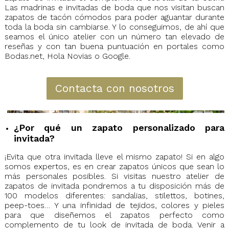
Las madrinas e invitadas de boda que nos visitan buscan
zapatos de tacón cómodos para poder aguantar durante
toda la boda sin cambiarse. Y lo conseguimos, de ahí que
seamos el único atelier con un número tan elevado de
reseñas y con tan buena puntuación en portales como
Bodas.net, Hola Novias o Google.
Contacta con nosotros
¿Por qué un zapato personalizado para
invitada?
¡Evita que otra invitada lleve el mismo zapato! Si en algo
somos expertos, es en crear zapatos únicos que sean lo
más personales posibles. Si visitas nuestro atelier de
zapatos de invitada pondremos a tu disposición más de
100 modelos diferentes: sandalias, stilettos, botines,
peep-toes… Y una infinidad de tejidos, colores y pieles
para que diseñemos el zapatos perfecto como
complemento de tu look de invitada de boda. Venir a