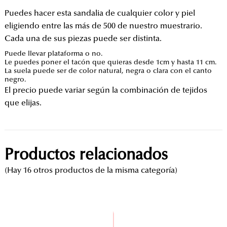
Puedes hacer esta sandalia de cualquier color y piel
eligiendo entre las más de 500 de nuestro muestrario.
Cada una de sus piezas puede ser distinta.
Puede llevar plataforma o no.
Le puedes poner el tacón que quieras desde 1cm y hasta 11 cm.
La suela puede ser de color natural, negra o clara con el canto
negro.
El precio puede variar según la combinación de tejidos
que elijas.
Productos relacionados
(Hay 16 otros productos de la misma categoría)
Elisabeth