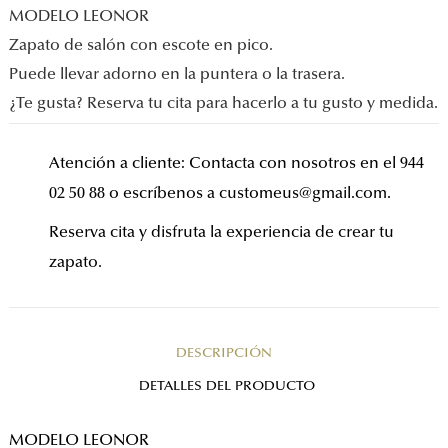
MODELO LEONOR
Zapato de salón con escote en pico.
Puede llevar adorno en la puntera o la trasera.
¿Te gusta? Reserva tu cita para hacerlo a tu gusto y medida.
Atención a cliente: Contacta con nosotros en el 944
02 50 88 o escríbenos a customeus@gmail.com.
Reserva cita y disfruta la experiencia de crear tu
zapato.
DESCRIPCIÓN
DETALLES DEL PRODUCTO
MODELO LEONOR