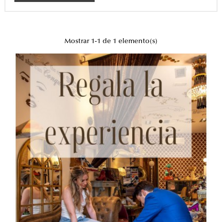
Mostrar 1-1 de 1 elemento(s)