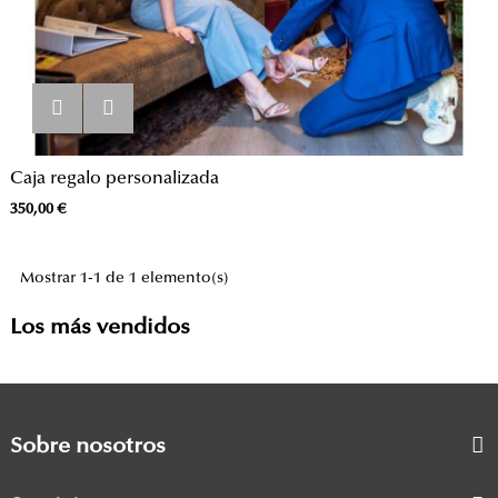
Caja regalo personalizada
Precio
350,00 €
Mostrar 1-1 de 1 elemento(s)
Los más vendidos
Sobre nosotros