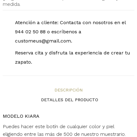
medida.
Atención a cliente: Contacta con nosotros en el
944 02 50 88 o escríbenos a
customeus@gmail.com.
Reserva cita y disfruta la experiencia de crear tu
zapato.
DESCRIPCIÓN
DETALLES DEL PRODUCTO
MODELO KIARA
Puedes hacer este botín de cualquier color y piel
eligiendo entre las más de 500 de nuestro muestrario.