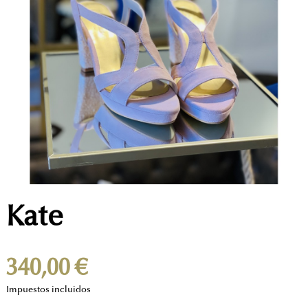
Kate
340,00 €
Impuestos incluidos