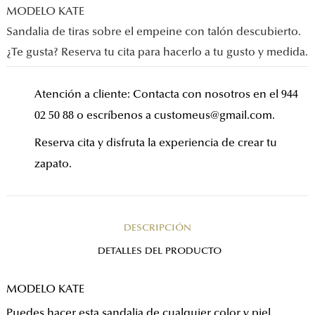
MODELO KATE
Sandalia de tiras sobre el empeine con talón descubierto.
¿Te gusta? Reserva tu cita para hacerlo a tu gusto y medida.
Atención a cliente: Contacta con nosotros en el 944
02 50 88 o escríbenos a customeus@gmail.com.
Reserva cita y disfruta la experiencia de crear tu
zapato.
DESCRIPCIÓN
DETALLES DEL PRODUCTO
MODELO KATE
Puedes hacer esta sandalia de cualquier color y piel