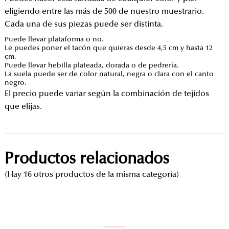
eligiendo entre las más de 500 de nuestro muestrario.
Cada una de sus piezas puede ser distinta.
Puede llevar plataforma o no.
Le puedes poner el tacón que quieras desde 4,5 cm y hasta 12
cm.
Puede llevar hebilla plateada, dorada o de pedrería.
La suela puede ser de color natural, negra o clara con el canto
negro.
El precio puede variar según la combinación de tejidos
que elijas.
Productos relacionados
(Hay 16 otros productos de la misma categoría)
Coco