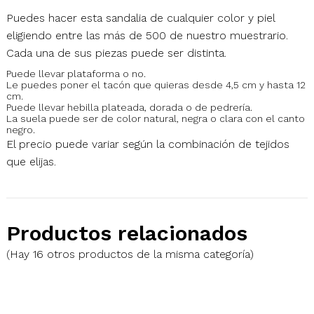
Puedes hacer esta sandalia de cualquier color y piel
eligiendo entre las más de 500 de nuestro muestrario.
Cada una de sus piezas puede ser distinta.
Puede llevar plataforma o no.
Le puedes poner el tacón que quieras desde 4,5 cm y hasta 12
cm.
Puede llevar hebilla plateada, dorada o de pedrería.
La suela puede ser de color natural, negra o clara con el canto
negro.
El precio puede variar según la combinación de tejidos
que elijas.
Productos relacionados
(Hay 16 otros productos de la misma categoría)