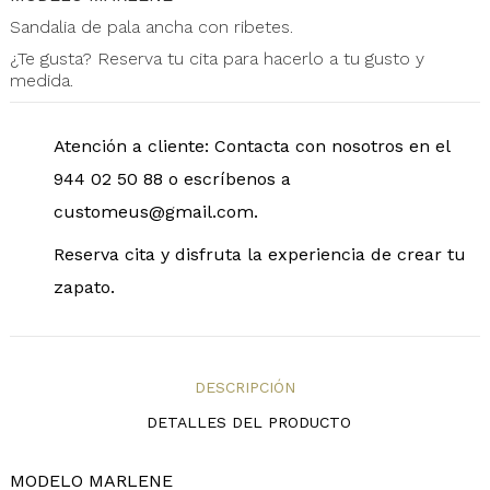
Sandalia de pala ancha con ribetes.
¿Te gusta? Reserva tu cita para hacerlo a tu gusto y
medida.
Atención a cliente: Contacta con nosotros en el
944 02 50 88 o escríbenos a
customeus@gmail.com.
Reserva cita y disfruta la experiencia de crear tu
zapato.
DESCRIPCIÓN
DETALLES DEL PRODUCTO
MODELO MARLENE